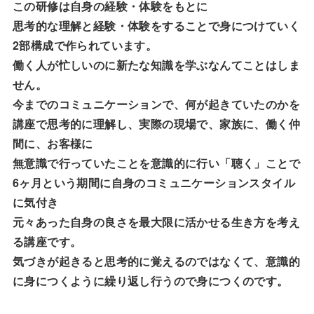
この研修は自身の経験・体験をもとに
思考的な理解と経験・体験をすることで身につけていく
2部構成で作られています。
働く人が忙しいのに新たな知識を学ぶなんてことはしま
せん。
今までのコミュニケーションで、何が起きていたのかを
講座で思考的に理解し、実際の現場で、家族に、働く仲
間に、お客様に
無意識で行っていたことを意識的に行い「聴く」ことで
6ヶ月という期間に自身のコミュニケーションスタイル
に気付き
元々あった自身の良さを最大限に活かせる生き方を考え
る講座です。
気づきが起きると思考的に覚えるのではなくて、意識的
に身につくように繰り返し行うので身につくのです。