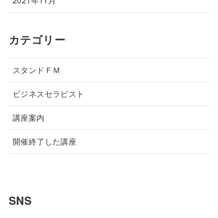
2021年11月
カテゴリー
スタンドＦＭ
ビジネスセラピスト
講座案内
開催終了した講座
SNS