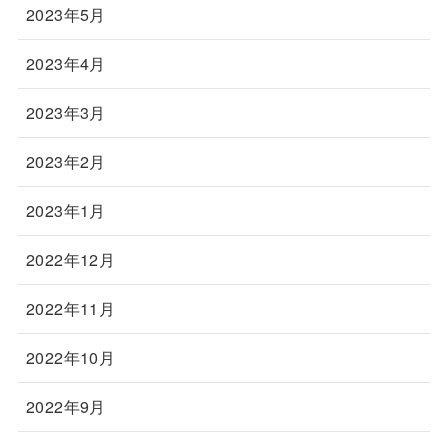
2023年5月
2023年4月
2023年3月
2023年2月
2023年1月
2022年12月
2022年11月
2022年10月
2022年9月