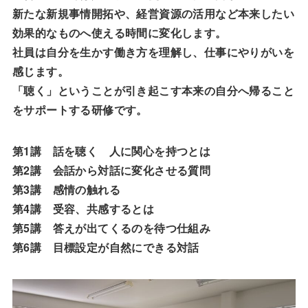
新たな新規事情開拓や、経営資源の活用など本来したい
効果的なものへ使える時間に変化します。
社員は自分を生かす働き方を理解し、仕事にやりがいを
感じます。
「聴く」ということが引き起こす本来の自分へ帰ること
をサポートする研修です。
第1講 話を聴く 人に関心を持つとは
第2講 会話から対話に変化させる質問
第3講 感情の触れる
第4講 受容、共感するとは
第5講 答えが出てくるのを待つ仕組み
第6講 目標設定が自然にできる対話