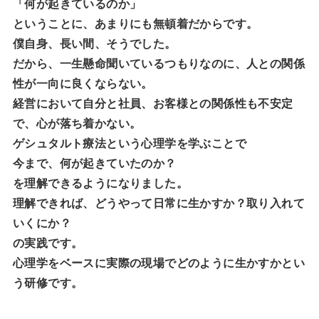
「何が起きているのか」
ということに、あまりにも無頓着だからです。
僕自身、長い間、そうでした。
だから、一生懸命聞いているつもりなのに、人との関係
性が一向に良くならない。
経営において自分と社員、お客様との関係性も不安定
で、心が落ち着かない。
ゲシュタルト療法という心理学を学ぶことで
今まで、何が起きていたのか？
を理解できるようになりました。
理解できれば、どうやって日常に生かすか？取り入れて
いくにか？
の実践です。
心理学をベースに実際の現場でどのように生かすかとい
う研修です。