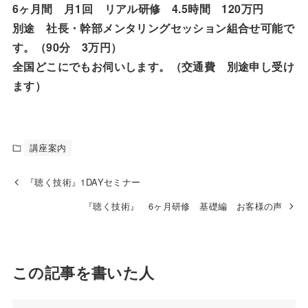
6ヶ月間 月1回 リアル研修 4.5時間 120万円
別途 社長・幹部メンタリングセッション組合せ可能で
す。（90分 3万円）
全国どこにでもお伺いします。（交通費 別途申し受け
ます）
講座案内
『聴く技術』1DAYセミナー
『聴く技術』 6ヶ月研修 基礎編 お客様の声
この記事を書いた人