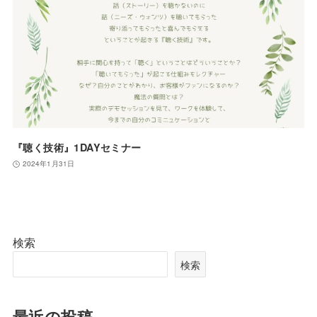
『聴く技術』1DAYセミナー
2024年1月31日
検索
検索
最近の投稿