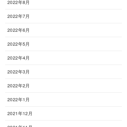
2022年8月
2022年7月
2022年6月
2022年5月
2022年4月
2022年3月
2022年2月
2022年1月
2021年12月