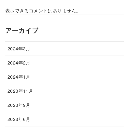
表示できるコメントはありません。
アーカイブ
2024年3月
2024年2月
2024年1月
2023年11月
2023年9月
2023年6月