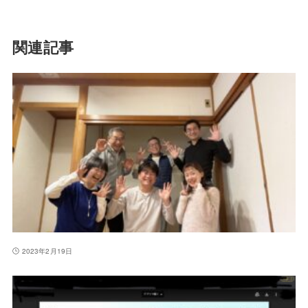
関連記事
2023年2月19日