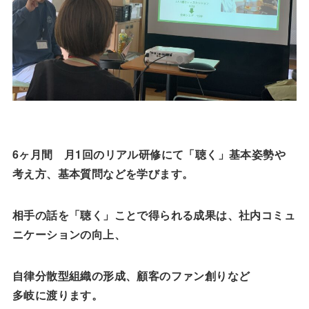
6ヶ月間 月1回のリアル研修にて「聴く」基本姿勢や
考え方、基本質問などを学びます。
相手の話を「聴く」ことで得られる成果は、社内コミュ
ニケーションの向上、
自律分散型組織の形成、顧客のファン創りなど
多岐に渡ります。