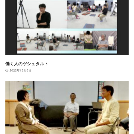
働く人のゲシュタルト
2022年12月6日