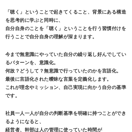
「聴く」ということで起きてくること、背景にある構造
を思考的に学ぶと同時に、
自分自身のことを「聴く」ということを行う習慣付けを
行うことで自分自身の理解が深まります。
今まで無意識にやっていた自分の繰り返し好んでしてい
るパターンを、意識化。
何故？どうして？無意識で行っていたのかを言語化。
最後に言語化された曖昧な言葉を定義化します。
これが理念やミッション、自己実現に向かう自分の基準
です。
社員一人一人が自分の判断基準を明確に持つことができ
るようになると、
経営者、幹部は人の管理に使っていた時間が