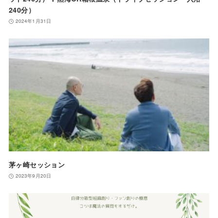
240分）
2024年1月31日
茅ヶ崎セッション
2023年9月20日