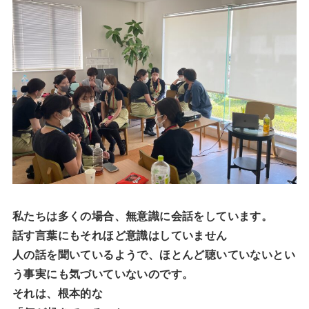
私たちは多くの場合、無意識に会話をしています。
話す言葉にもそれほど意識はしていません
人の話を聞いているようで、ほとんど聴いていないとい
う事実にも気づいていないのです。
それは、根本的な