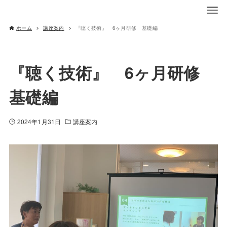
ホーム
講座案内
『聴く技術』 6ヶ月研修 基礎編
『聴く技術』 6ヶ月研修
基礎編
2024年1月31日
講座案内