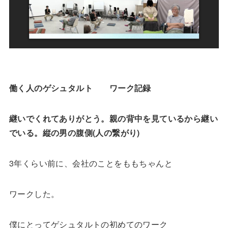
働く人のゲシュタルト ワーク記録
継いでくれてありがとう。親の背中を見ているから継い
でいる。縦の男の腹側(人の繋がり)
3年くらい前に、会社のことをももちゃんと
ワークした。
僕にとってゲシュタルトの初めてのワーク