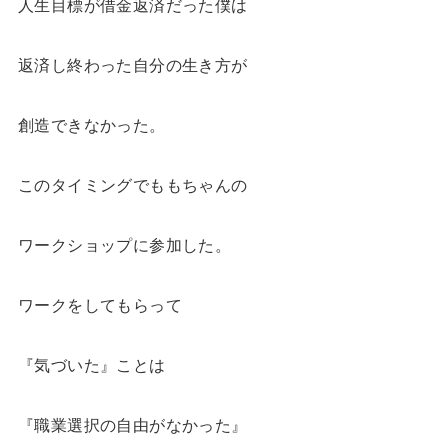
人生目標が借金返済だった僕は
返済し終わった自分の生き方が
創造できなかった。
このタイミングでももちゃんの
ワークショップに参加した。
ワークをしてもらって
『気づいた』ことは
『職業選択の自由がなかった』