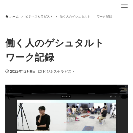
ホーム
ビジネスセラピスト
働く人のゲシュタルト ワーク記録
働く人のゲシュタルト
ワーク記録
2022年12月6日
ビジネスセラピスト