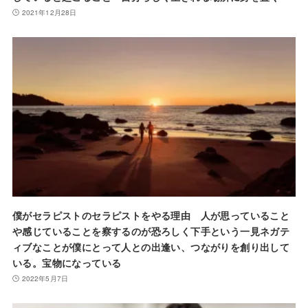
2021年12月28日
僕がセラピストのセラピストをやる理由 人が思っていること
や感じていることを察するのが恐ろしく下手という一見ネガテ
ィブなことが僕にとって人との出逢い、つながりを創り出して
いる。宝物になっている
2022年5月7日