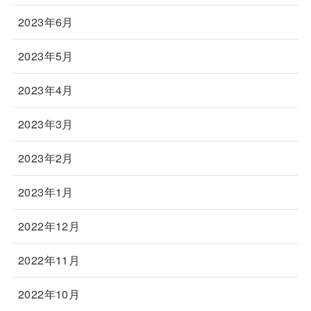
2023年6月
2023年5月
2023年4月
2023年3月
2023年2月
2023年1月
2022年12月
2022年11月
2022年10月