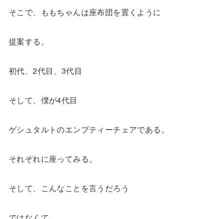
そこで、ももちゃんは座布団を置くように
提案する。
初代、2代目、3代目
そして、僕が4代目
ゲシュタルトのエンプティーチェアである。
それぞれに座ってみる。
そして、こんなことを言うだろう
ではなくて、