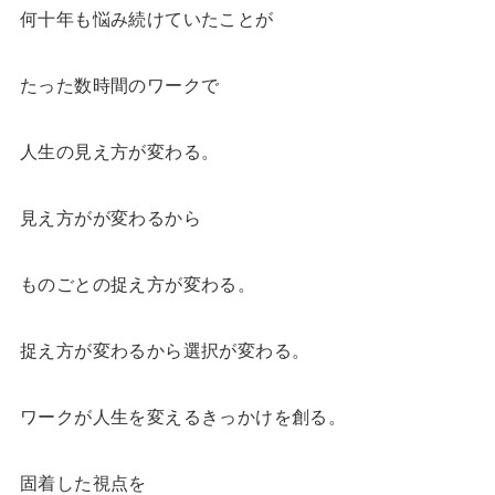
何十年も悩み続けていたことが
たった数時間のワークで
人生の見え方が変わる。
見え方がが変わるから
ものごとの捉え方が変わる。
捉え方が変わるから選択が変わる。
ワークが人生を変えるきっかけを創る。
固着した視点を