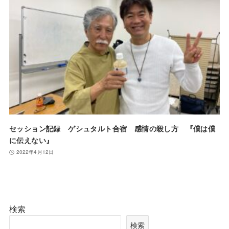
セッション記録 ゲシュタルト合宿 感情の殺し方 『僕は僕
に伝えない』
2022年4月12日
検索
検索