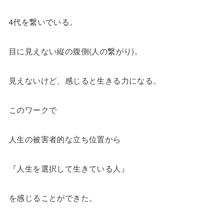
4代を繋いでいる。
目に見えない縦の腹側(人の繋がり)。
見えないけど、感じると生きる力になる。
このワークで
人生の被害者的な立ち位置から
『人生を選択して生きている人』
を感じることができた。