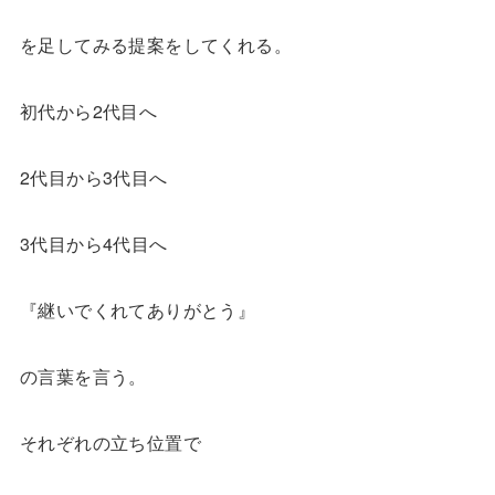
を足してみる提案をしてくれる。
初代から2代目へ
2代目から3代目へ
3代目から4代目へ
『継いでくれてありがとう』
の言葉を言う。
それぞれの立ち位置で