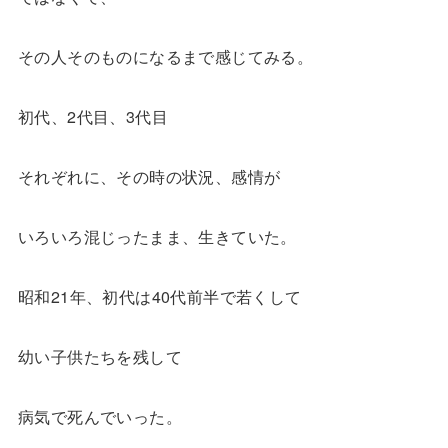
その人そのものになるまで感じてみる。
初代、2代目、3代目
それぞれに、その時の状況、感情が
いろいろ混じったまま、生きていた。
昭和21年、初代は40代前半で若くして
幼い子供たちを残して
病気で死んでいった。