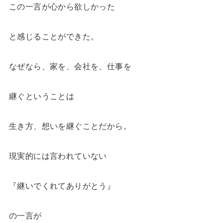
この一言が心から欲しかった
と感じることができた。
なぜなら、家を、会社を、仕事を
継ぐということは
生き方、想いを継ぐことだから。
現実的には言われていない
『継いでくれてありがとう』
の一言が