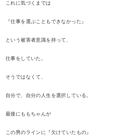
これに気づくまでは
『仕事を選ぶこともできなかった』
という被害者意識を持って、
仕事をしていた。
そうではなくて、
自分で、自分の人生を選択している。
最後にももちゃんが
この男のラインに『欠けていたもの』