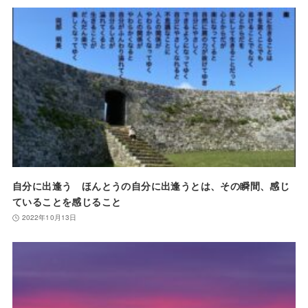
自分に出逢う ほんとうの自分に出逢うとは、その瞬間、感じ
ていることを感じること
2022年10月13日