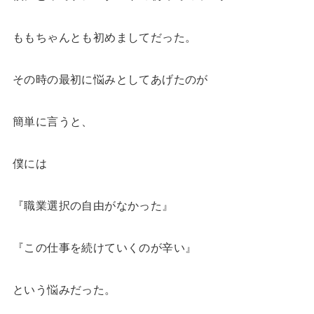
ももちゃんとも初めましてだった。
その時の最初に悩みとしてあげたのが
簡単に言うと、
僕には
『職業選択の自由がなかった』
『この仕事を続けていくのが辛い』
という悩みだった。