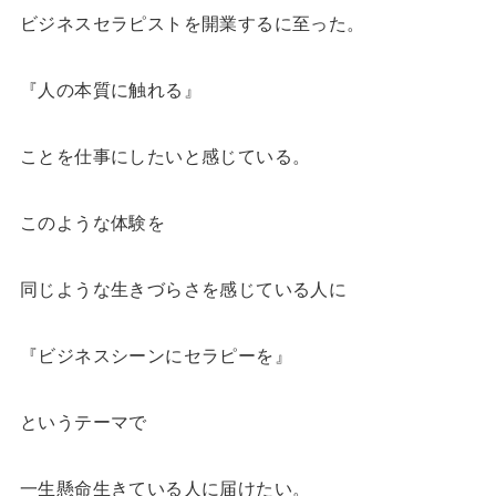
ビジネスセラピストを開業するに至った。
『人の本質に触れる』
ことを仕事にしたいと感じている。
このような体験を
同じような生きづらさを感じている人に
『ビジネスシーンにセラピーを』
というテーマで
一生懸命生きている人に届けたい。