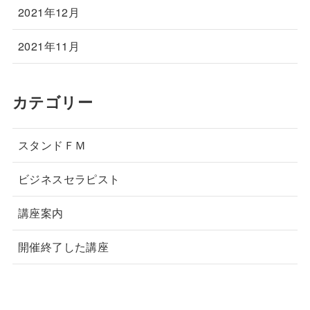
2021年12月
2021年11月
カテゴリー
スタンドＦＭ
ビジネスセラピスト
講座案内
開催終了した講座