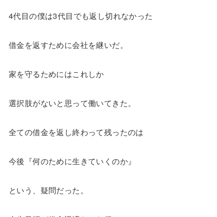
4代目の僕は3代目でも返し切れなかった
借金を返すために会社を継いだ。
家を守るためにはこれしか
選択肢がないと思って働いてきた。
全ての借金を返し終わって残ったのは
今後『何のために生きていくのか』
という、疑問だった。