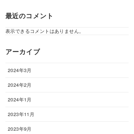
最近のコメント
表示できるコメントはありません。
アーカイブ
2024年3月
2024年2月
2024年1月
2023年11月
2023年9月