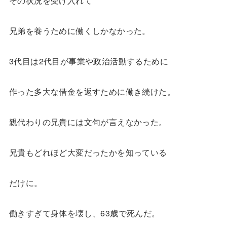
その状況を受け入れて
兄弟を養うために働くしかなかった。
3代目は2代目が事業や政治活動するために
作った多大な借金を返すために働き続けた。
親代わりの兄貴には文句が言えなかった。
兄貴もどれほど大変だったかを知っている
だけに。
働きすぎて身体を壊し、63歳で死んだ。