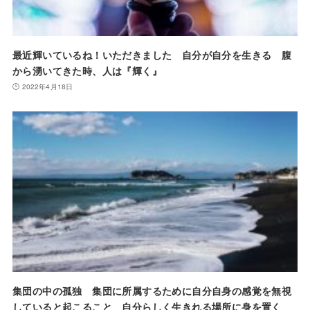
最近輝いているね！いただきました 自分が自分を生きる 腹
から湧いてきた時、人は『輝く』
2022年4月18日
集団の中の孤独 集団に所属するために自分自身の感覚を無視
していると起こること 自分らしく生きれる場所に身を置く