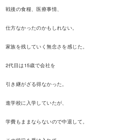
戦後の食糧、医療事情、
仕方なかったのかもしれない。
家族を残していく無念さを感じた。
2代目は15歳で会社を
引き継がざる得なかった。
進学校に入学していたが、
学費もままならないので中退して。