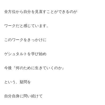
全方位から自分を見直すことができるのが
ワークだと感じています。
このワークをきっかけに
ゲシュタルトを学び始め
今後『何のために生きていくのか』
という、疑問を
自分自身に問い続けて