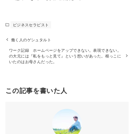
ビジネスセラピスト
働く人のゲシュタルト
ワーク記録 ホームページをアップできない。表現できない。
の大元には『私をもっと見て』という想いがあった。根っこに
いたのはお母さんだった。
この記事を書いた人