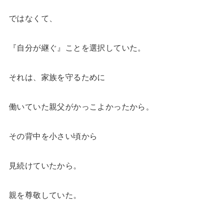
ではなくて、
『自分が継ぐ』ことを選択していた。
それは、家族を守るために
働いていた親父がかっこよかったから。
その背中を小さい頃から
見続けていたから。
親を尊敬していた。