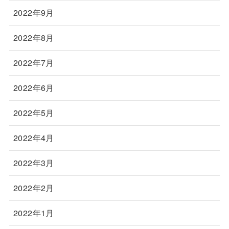
2022年9月
2022年8月
2022年7月
2022年6月
2022年5月
2022年4月
2022年3月
2022年2月
2022年1月