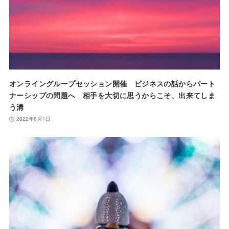
オンライングループセッション開催 ビジネスの話からパート
ナーシップの問題へ 相手を大切に思うからこそ、出来てしま
う溝
2022年8月1日