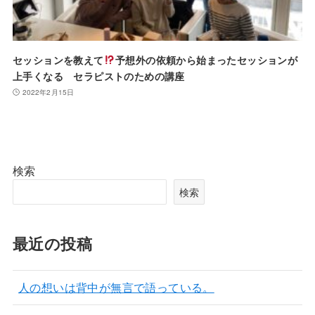
セッションを教えて
予想外の依頼から始まったセッションが
上手くなる セラピストのための講座
2022年2月15日
検索
検索
最近の投稿
人の想いは背中が無言で語っている。