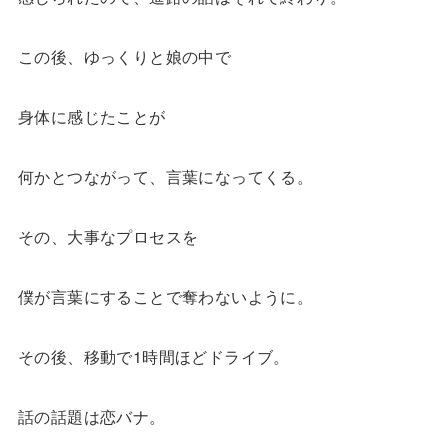
この後、ゆっくりと娘の中で
身体に感じたことが
何かとつながって、言葉になってくる。
その、大事なプロセスを
僕が言葉にすることで奪わないように。
その後、移動で1時間ほどドライブ。
話の話題は恋バナ。