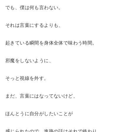
でも、僕は何も言わない。
それは言葉にするよりも、
起きている瞬間を身体全体で味わう時間。
邪魔をしないように、
そっと視線を外す。
まだ、言葉にはなってないけど、
ほんとうに自分がしたいことが
感じられたので、進路の話はそれで終わり。