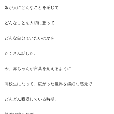
娘が人にどんなことを感じて
どんなことを大切に想って
どんな自分でいたいのかを
たくさん話した。
今、赤ちゃんが言葉を覚えるように
高校生になって、広がった世界を繊細な感覚で
どんどん吸収している時期。