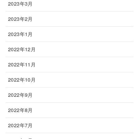
2023年3月
2023年2月
2023年1月
2022年12月
2022年11月
2022年10月
2022年9月
2022年8月
2022年7月