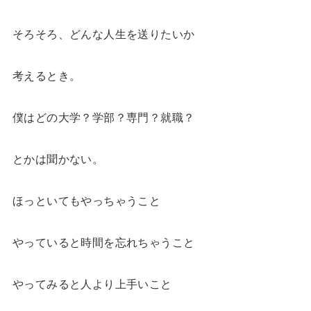
そろそろ、どんな人生を送りたいか
考えるとき。
僕はどの大学？学部？専門？就職？
とかは聞かない。
ほっといてもやっちゃうこと
やっていると時間を忘れちゃうこと
やってみると人より上手いこと