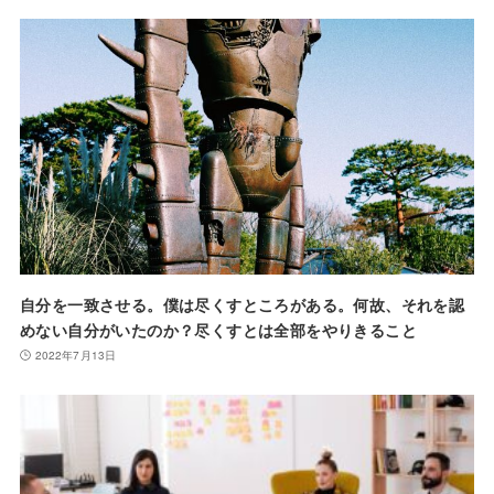
自分を一致させる。僕は尽くすところがある。何故、それを認
めない自分がいたのか？尽くすとは全部をやりきること
2022年7月13日