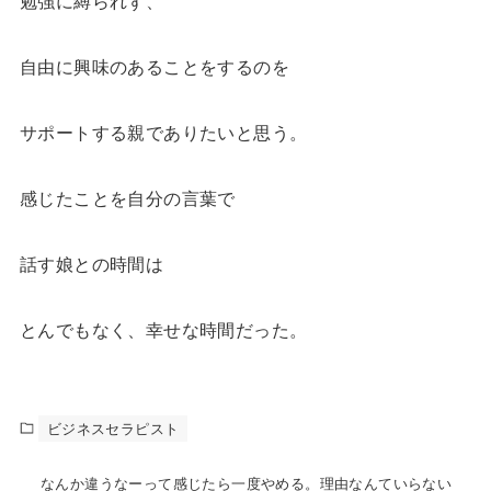
勉強に縛られず、
自由に興味のあることをするのを
サポートする親でありたいと思う。
感じたことを自分の言葉で
話す娘との時間は
とんでもなく、幸せな時間だった。
ビジネスセラピスト
なんか違うなーって感じたら一度やめる。理由なんていらない