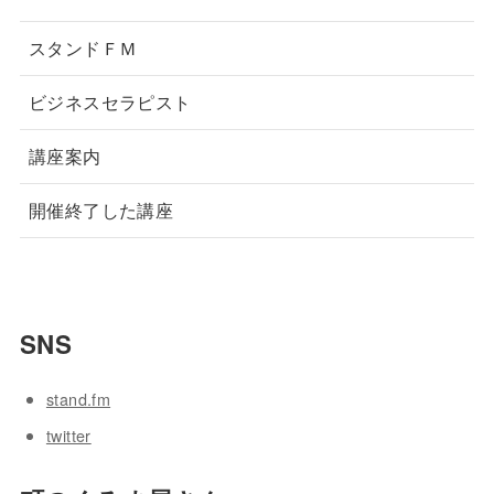
スタンドＦＭ
ビジネスセラピスト
講座案内
開催終了した講座
SNS
stand.fm
twitter