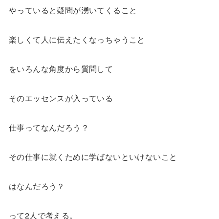
やっていると疑問が湧いてくること
楽しくて人に伝えたくなっちゃうこと
をいろんな角度から質問して
そのエッセンスが入っている
仕事ってなんだろう？
その仕事に就くために学ばないといけないこと
はなんだろう？
って2人で考える。