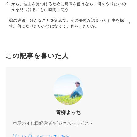
から。理由を見つけるために時間を使うなら、何をやりたいの
かを見つけることに時間に使う
娘の進路 好きなことを集めて、その要素が詰まった仕事を探
す。何になりたいかではなくて、何をしたいか。
この記事を書いた人
青柳よっち
車屋の４代目経営者/ビジネスセラピスト
詳しいプロフィールはこちら