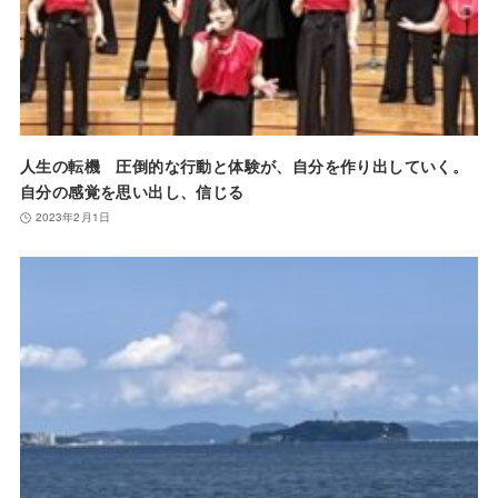
人生の転機 圧倒的な行動と体験が、自分を作り出していく。
自分の感覚を思い出し、信じる
2023年2月1日