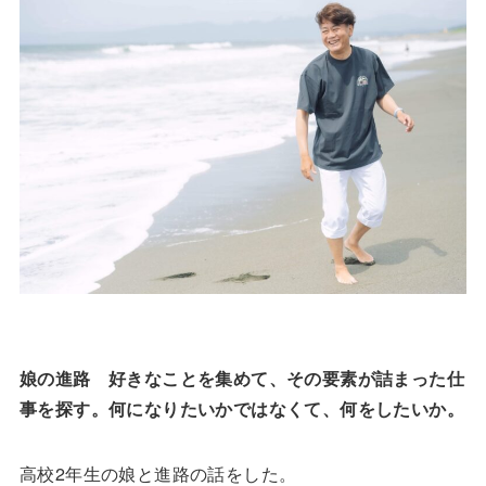
娘の進路 好きなことを集めて、その要素が詰まった仕
事を探す。何になりたいかではなくて、何をしたいか。
高校2年生の娘と進路の話をした。