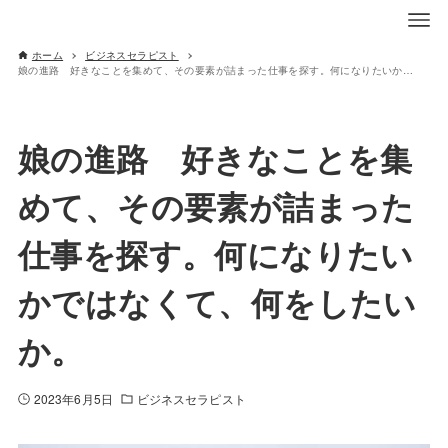
ホーム
ビジネスセラピスト
娘の進路 好きなことを集めて、その要素が詰まった仕事を探す。何になりたいかではなくて、何をしたいか。
娘の進路 好きなことを集
めて、その要素が詰まった
仕事を探す。何になりたい
かではなくて、何をしたい
か。
2023年6月5日
ビジネスセラピスト