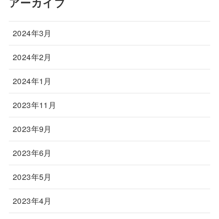
アーカイブ
2024年3月
2024年2月
2024年1月
2023年11月
2023年9月
2023年6月
2023年5月
2023年4月