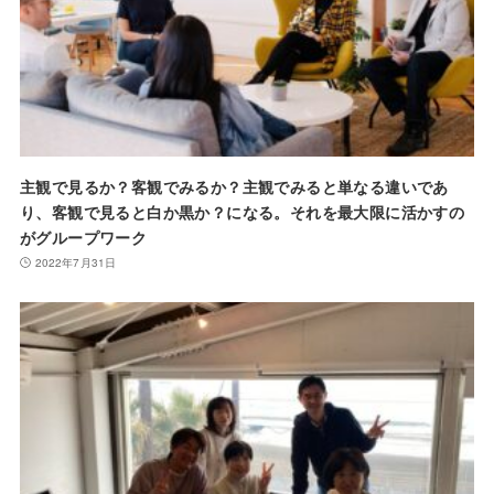
主観で見るか？客観でみるか？主観でみると単なる違いであ
り、客観で見ると白か黒か？になる。それを最大限に活かすの
がグループワーク
2022年7月31日