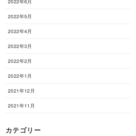
2022年6月
2022年5月
2022年4月
2022年3月
2022年2月
2022年1月
2021年12月
2021年11月
カテゴリー