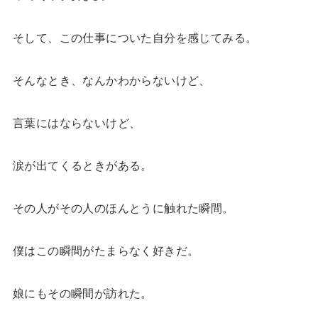
そして、この仕事についた自分を感じてみる。
そんなとき、なんかわからないけど、
言葉にはならないけど、
涙が出てくるときがある。
その人がその人のほんとうに触れた瞬間。
僕はこの瞬間がたまらなく好きだ。
娘にもその瞬間が訪れた。