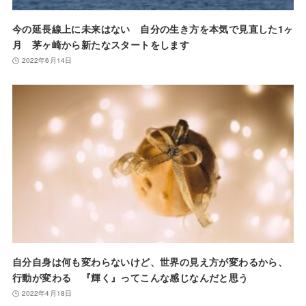
今の延長線上に未来はない 自分の生き方を本気で見直した1ヶ
月 茅ヶ崎から新たなスタートをします
2022年6月14日
自分自身は何も変わらないけど、世界の見え方が変わるから、
行動が変わる 『輝く』ってこんな感じなんだと思う
2022年4月18日