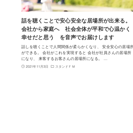
話を聴くことで安心安全な居場所が出来る。
会社から家庭へ 社会全体が平和で心温かく
幸せだと思う を音声でお届けします
話しを聴くことで人間関係が柔らかくなり、 安全安心の居場
ができる。 会社がこれを実現すると 会社が社員さんの居場所
になり、 来客するお客さんの居場所になる。 …
2021年11月3日
スタンドＦＭ