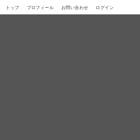
トップ
プロフィール
お問い合わせ
ログイン