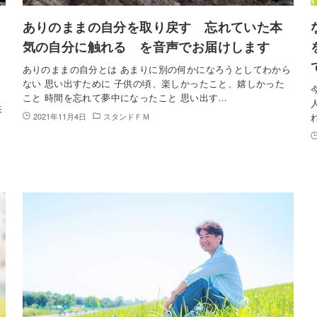
ありのままの自分を取り戻す 忘れていた本
気の自分に触れる を音声でお届けします
ありのままの自分とは あまりに別の何かになろうとしてわから
ない 思い出すために 子供の頃、楽しかったこと、嬉しかった
こと 時間を忘れて夢中になったこと 思い出す…
来
2021年11月4日
スタンドＦＭ