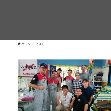
ホーム
ブログ