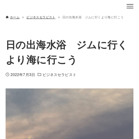
ホーム
ビジネスセラピスト
日の出海水浴 ジムに行くより海に行こう
日の出海水浴 ジムに行く
より海に行こう
2022年7月3日
ビジネスセラピスト