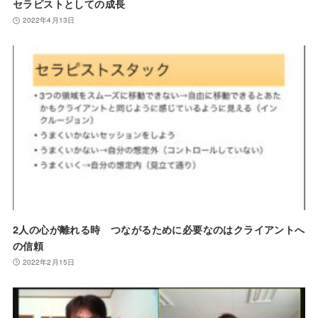
セラピストとしての成長
2022年4月13日
2人の心が離れる時 つながるために必要なのはクライアントへ
の信頼
2022年2月15日