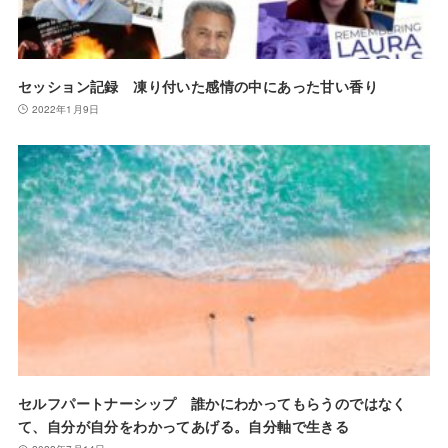
セッション記録 凍り付いた感情の中にあった甘い香り
2022年1月9日
セルフパートナーシップ 誰かにわかってもらうのではなく
て、自分が自分をわかってあげる。自分軸で生きる