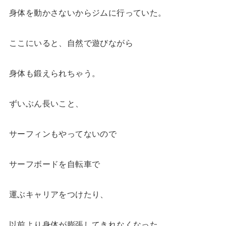
身体を動かさないからジムに行っていた。
ここにいると、自然で遊びながら
身体も鍛えられちゃう。
ずいぶん長いこと、
サーフィンもやってないので
サーフボードを自転車で
運ぶキャリアをつけたり、
以前より身体が膨張してきれなくなった