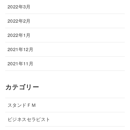
2022年3月
2022年2月
2022年1月
2021年12月
2021年11月
カテゴリー
スタンドＦＭ
ビジネスセラピスト