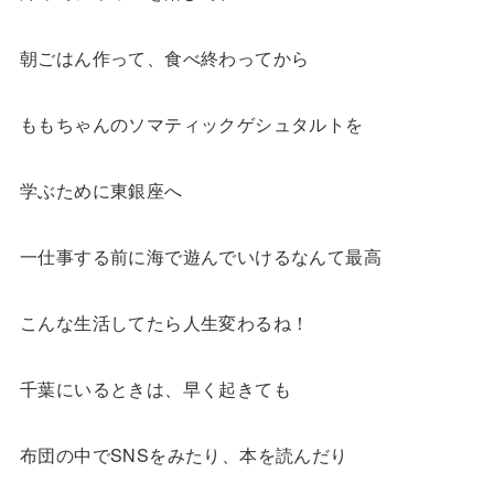
朝ごはん作って、食べ終わってから
ももちゃんのソマティックゲシュタルトを
学ぶために東銀座へ
一仕事する前に海で遊んでいけるなんて最高
こんな生活してたら人生変わるね！
千葉にいるときは、早く起きても
布団の中でSNSをみたり、本を読んだり