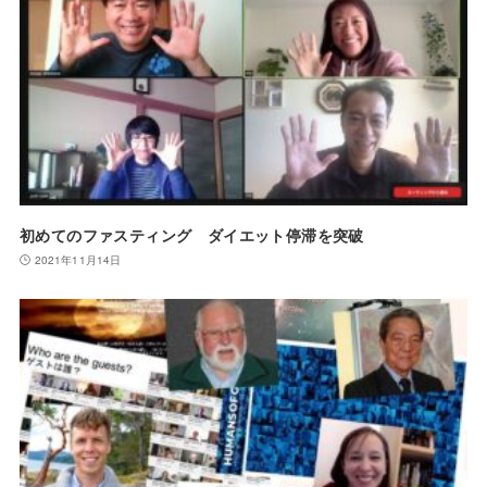
初めてのファスティング ダイエット停滞を突破
2021年11月14日