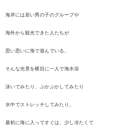
海岸には若い男の子のグループや
海外から観光できた人たちが
思い思いに海で遊んでいる。
そんな光景を横目に一人で海水浴
泳いでみたり、ぷかぷかしてみたり
水中でストレッチしてみたり。
最初に海に入ってすぐは、少し冷たくて