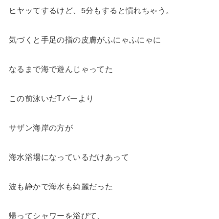
ヒヤッてするけど、5分もすると慣れちゃう。
気づくと手足の指の皮膚がふにゃふにゃに
なるまで海で遊んじゃってた
この前泳いだTバーより
サザン海岸の方が
海水浴場になっているだけあって
波も静かで海水も綺麗だった
帰ってシャワーを浴びて、