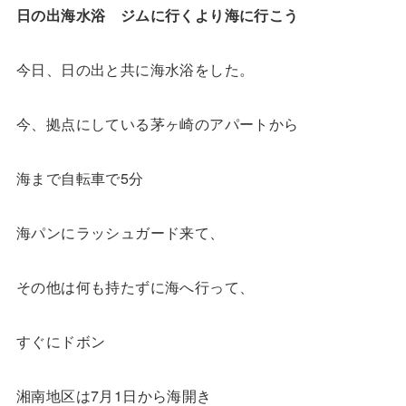
日の出海水浴 ジムに行くより海に行こう
今日、日の出と共に海水浴をした。
今、拠点にしている茅ヶ崎のアパートから
海まで自転車で5分
海パンにラッシュガード来て、
その他は何も持たずに海へ行って、
すぐにドボン
湘南地区は7月1日から海開き