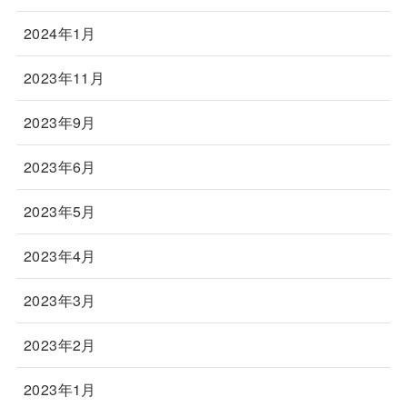
2024年1月
2023年11月
2023年9月
2023年6月
2023年5月
2023年4月
2023年3月
2023年2月
2023年1月