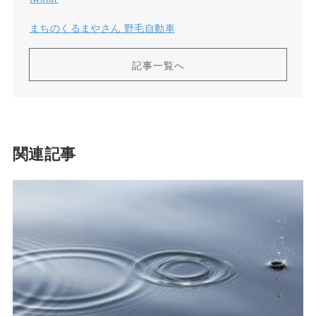
まちのくるまやさん 野毛自動車
記事一覧へ
関連記事