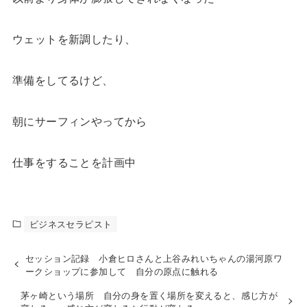
ウェットを新調したり、
準備をしてるけど、
朝にサーフィンやってから
仕事をすることを計画中
ビジネスセラピスト
セッション記録 小倉ヒロさんと上谷みれいちゃんの湯河原ワ
ークショップに参加して 自分の原点に触れる
茅ヶ崎という場所 自分の身を置く場所を変えると、感じ方が