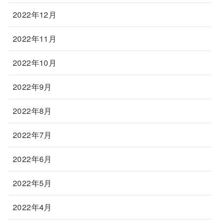
2022年12月
2022年11月
2022年10月
2022年9月
2022年8月
2022年7月
2022年6月
2022年5月
2022年4月