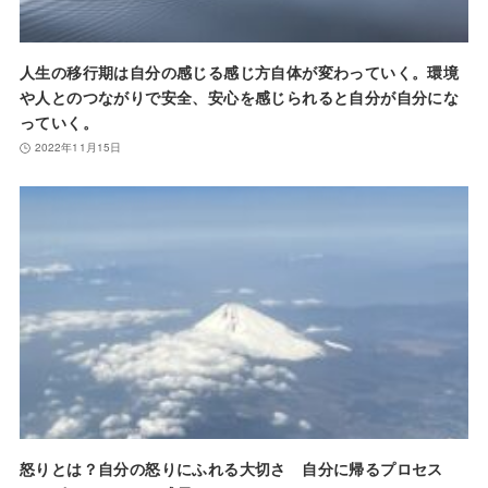
人生の移行期は自分の感じる感じ方自体が変わっていく。環境
や人とのつながりで安全、安心を感じられると自分が自分にな
っていく。
2022年11月15日
怒りとは？自分の怒りにふれる大切さ 自分に帰るプロセス