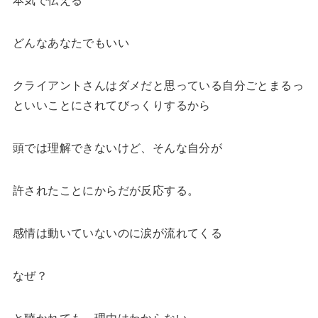
どんなあなたでもいい
クライアントさんはダメだと思っている自分ごとまるっ
といいことにされてびっくりするから
頭では理解できないけど、そんな自分が
許されたことにからだが反応する。
感情は動いていないのに涙が流れてくる
なぜ？
と聴かれても、理由はわからない