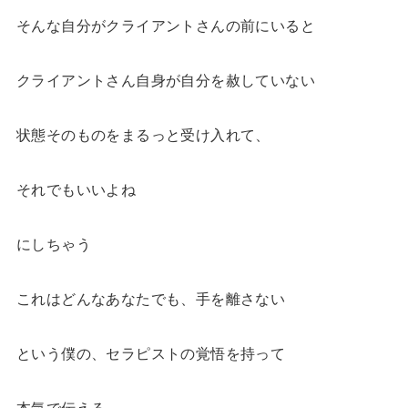
そんな自分がクライアントさんの前にいると
クライアントさん自身が自分を赦していない
状態そのものをまるっと受け入れて、
それでもいいよね
にしちゃう
これはどんなあなたでも、手を離さない
という僕の、セラピストの覚悟を持って
本気で伝える