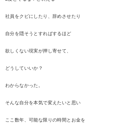
社員をクビにしたり、辞めさせたり
自分を隠そうとすればするほど
欲しくない現実が押し寄せて、
どうしていいか？
わからなかった。
そんな自分を本気で変えたいと思い
ここ数年、可能な限りの時間とお金を