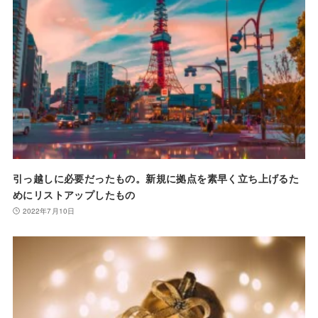
引っ越しに必要だったもの。新規に拠点を素早く立ち上げるた
めにリストアップしたもの
2022年7月10日