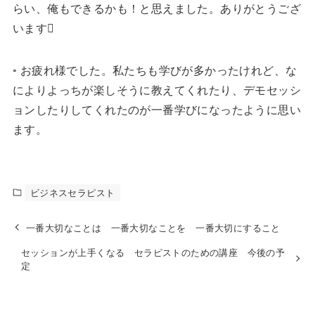
らい、俺もできるかも！と思えました。ありがとうござ
います
◦ お疲れ様でした。私たちも学びが多かったけれど、な
によりよっちが楽しそうに教えてくれたり、デモセッシ
ョンしたりしてくれたのが一番学びになったように思い
ます。
ビジネスセラピスト
一番大切なことは 一番大切なことを 一番大切にすること
セッションが上手くなる セラピストのための講座 今後の予
定