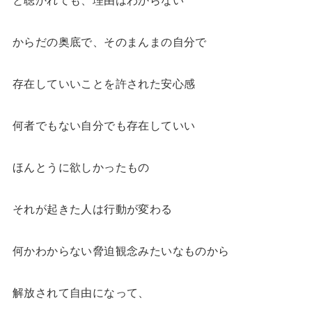
からだの奥底で、そのまんまの自分で
存在していいことを許された安心感
何者でもない自分でも存在していい
ほんとうに欲しかったもの
それが起きた人は行動が変わる
何かわからない脅迫観念みたいなものから
解放されて自由になって、