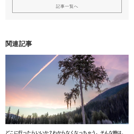
記事一覧へ
関連記事
どこに行ったらいいか？わからなくなっちゃう。そんな時は、