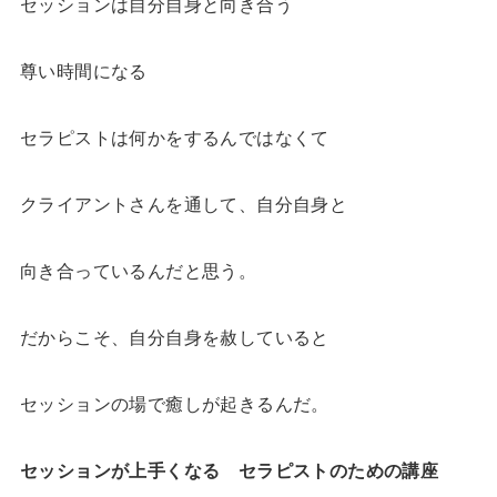
セッションは自分自身と向き合う
尊い時間になる
セラピストは何かをするんではなくて
クライアントさんを通して、自分自身と
向き合っているんだと思う。
だからこそ、自分自身を赦していると
セッションの場で癒しが起きるんだ。
セッションが上手くなる セラピストのための講座