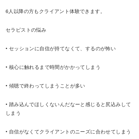
6人以降の方もクライアント体験できます。
セラピストの悩み
• セッションに自信が持てなくて、するのが怖い
• 核心に触れるまで時間がかかってしまう
• 傾聴で終わってしまうことが多い
• 踏み込んでほしくないんだなーと感じると尻込みして
しまう
• 自信がなくてクライアントのニーズに合わせてしまう