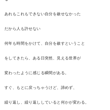
あれもこれもできない自分を赦せなかった
だから人も許せない
何年も時間をかけて、自分を赦すということ
をしてきたら、ある日突然、見える世界が
変わったように感じる瞬間がある。
すぐ、もとに戻っちゃうけど、諦めず、
繰り返し、繰り返ししていると何かが変わる。